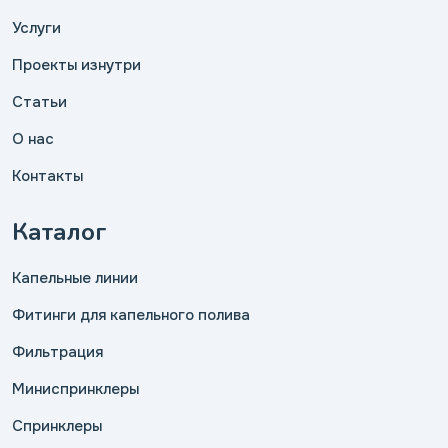
Услуги
Проекты изнутри
Статьи
О нас
Контакты
Каталог
Капельные линии
Фитинги для капельного полива
Фильтрация
Миниспринклеры
Спринклеры