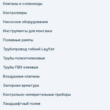
Клапаны и соленоиды
Контроллеры
Насосное оборудование
Инструменты для монтажа
Поливные рампы
Трубопровод гибкий Layflat
Трубы полиэтиленовые
Трубы ПВХ клеевые
Воздушные клапаны
Запорная арматура
Контрольно-измерительные приборы
Ландшафтный полив