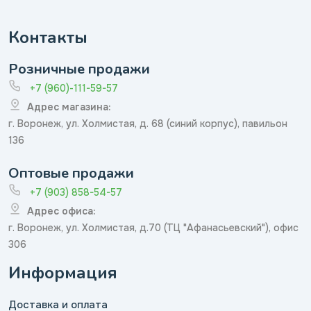
Контакты
Розничные продажи
+7 (960)-111-59-57
Адрес магазина:
г. Воронеж, ул. Холмистая, д. 68 (синий корпус), павильон
136
Оптовые продажи
+7 (903) 858-54-57
Адрес офиса:
г. Воронеж, ул. Холмистая, д.70 (ТЦ "Афанасьевский"), офис
306
Информация
Доставка и оплата