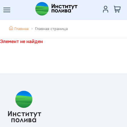
Главная
Главная страница
Элемент не найден