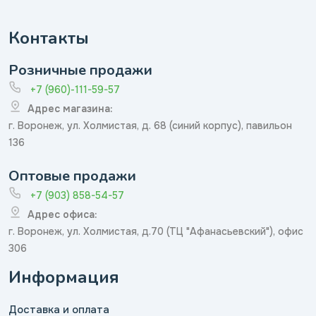
Контакты
Розничные продажи
+7 (960)-111-59-57
Адрес магазина:
г. Воронеж, ул. Холмистая, д. 68 (синий корпус), павильон
136
Оптовые продажи
+7 (903) 858-54-57
Адрес офиса:
г. Воронеж, ул. Холмистая, д.70 (ТЦ "Афанасьевский"), офис
306
Информация
Доставка и оплата