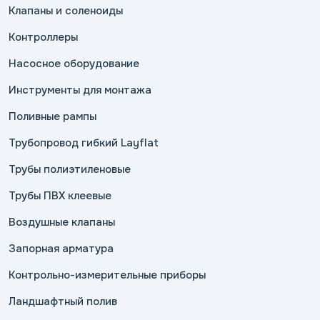
Клапаны и соленоиды
Контроллеры
Насосное оборудование
Инструменты для монтажа
Поливные рампы
Трубопровод гибкий Layflat
Трубы полиэтиленовые
Трубы ПВХ клеевые
Воздушные клапаны
Запорная арматура
Контрольно-измерительные приборы
Ландшафтный полив