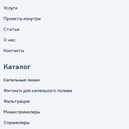
Услуги
Проекты изнутри
Статьи
О нас
Контакты
Каталог
Капельные линии
Фитинги для капельного полива
Фильтрация
Миниспринклеры
Спринклеры