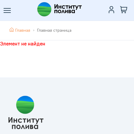
Главная
Главная страница
Элемент не найден