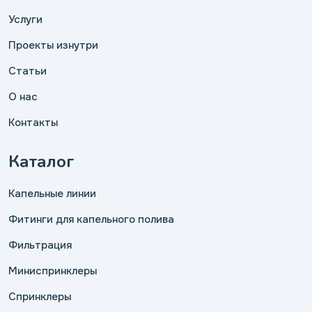
Услуги
Проекты изнутри
Статьи
О нас
Контакты
Каталог
Капельные линии
Фитинги для капельного полива
Фильтрация
Миниспринклеры
Спринклеры