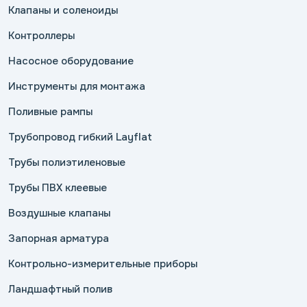
Клапаны и соленоиды
Контроллеры
Насосное оборудование
Инструменты для монтажа
Поливные рампы
Трубопровод гибкий Layflat
Трубы полиэтиленовые
Трубы ПВХ клеевые
Воздушные клапаны
Запорная арматура
Контрольно-измерительные приборы
Ландшафтный полив