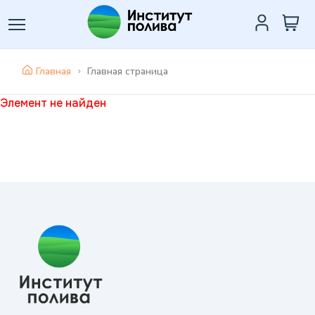
Главная
Главная страница
Элемент не найден