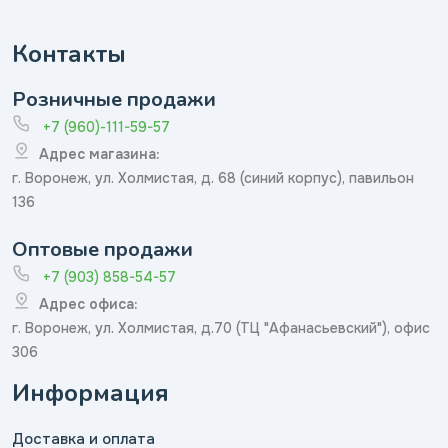
Контакты
Розничные продажи
+7 (960)-111-59-57
Адрес магазина:
г. Воронеж, ул. Холмистая, д. 68 (синий корпус), павильон
136
Оптовые продажи
+7 (903) 858-54-57
Адрес офиса:
г. Воронеж, ул. Холмистая, д.70 (ТЦ "Афанасьевский"), офис
306
Информация
Доставка и оплата