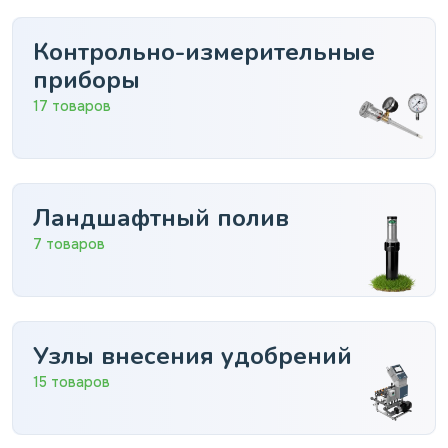
Контрольно-измерительные
приборы
17 товаров
Ландшафтный полив
7 товаров
Узлы внесения удобрений
15 товаров