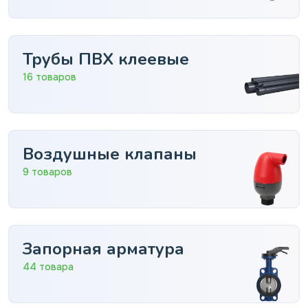
Трубы ПВХ клеевые
16 товаров
Воздушные клапаны
9 товаров
Запорная арматура
44 товара