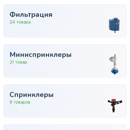
Фильтрация
24 товара
Миниспринклеры
21 товар
Спринклеры
9 товаров