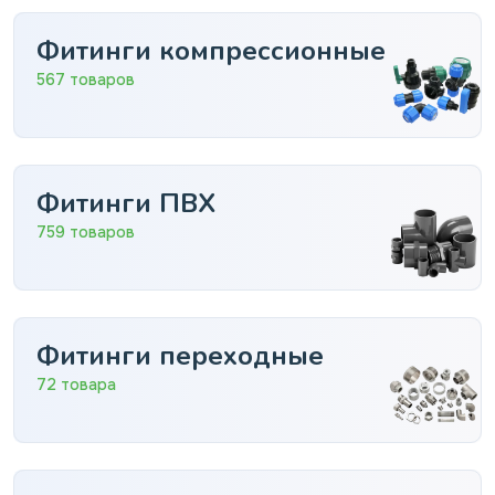
Фитинги компрессионные
567 товаров
Фитинги ПВХ
759 товаров
Фитинги переходные
72 товара