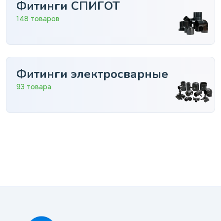
Фитинги СПИГОТ
148 товаров
Фитинги электросварные
93 товара