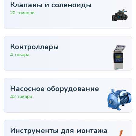
Клапаны и соленоиды
20 товаров
Контроллеры
4 товара
Насосное оборудование
42 товара
Инструменты для монтажа