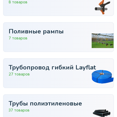
8 товаров
Поливные рампы
7 товаров
Трубопровод гибкий Layflat
27 товаров
Трубы полиэтиленовые
37 товаров