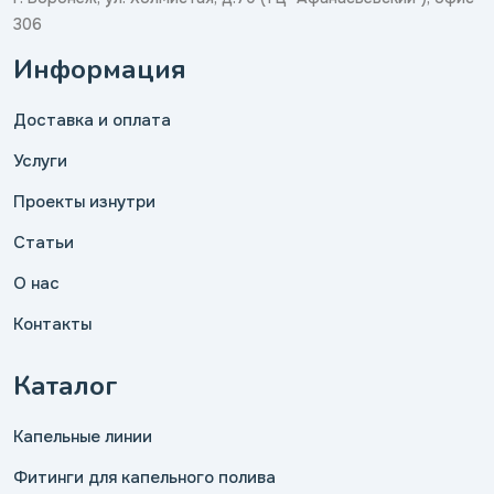
306
Информация
Доставка и оплата
Услуги
Проекты изнутри
Статьи
О нас
Контакты
Каталог
Капельные линии
Фитинги для капельного полива