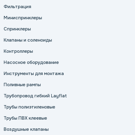
Фильтрация
Миниспринклеры
Спринклеры
Клапаны и соленоиды
Контроллеры
Насосное оборудование
Инструменты для монтажа
Поливные рампы
Трубопровод гибкий Layflat
Трубы полиэтиленовые
Трубы ПВХ клеевые
Воздушные клапаны