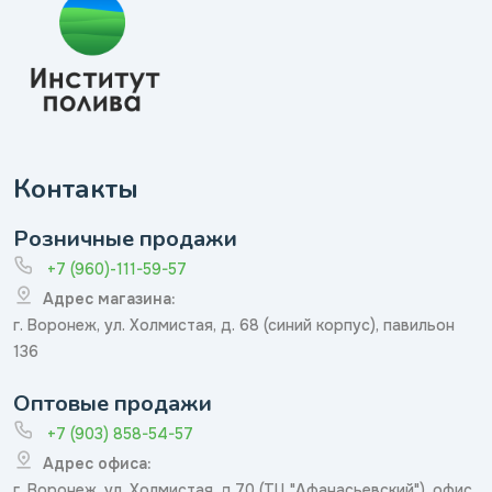
Контакты
Розничные продажи
+7 (960)-111-59-57
Адрес магазина:
г. Воронеж, ул. Холмистая, д. 68 (синий корпус), павильон
136
Оптовые продажи
+7 (903) 858-54-57
Адрес офиса:
г. Воронеж, ул. Холмистая, д.70 (ТЦ "Афанасьевский"), офис