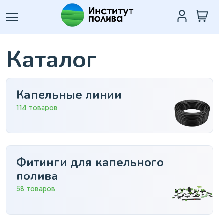
Каталог
Капельные линии
114 товаров
Фитинги для капельного
полива
58 товаров