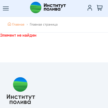
Главная
Главная страница
Элемент не найден