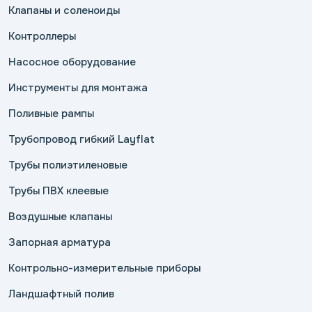
Клапаны и соленоиды
Контроллеры
Насосное оборудование
Инструменты для монтажа
Поливные рампы
Трубопровод гибкий Layflat
Трубы полиэтиленовые
Трубы ПВХ клеевые
Воздушные клапаны
Запорная арматура
Контрольно-измерительные приборы
Ландшафтный полив