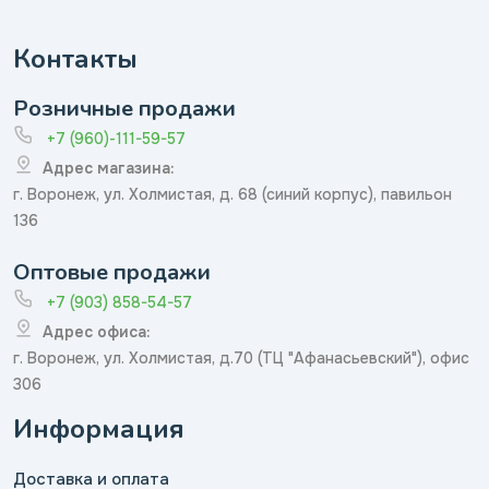
Контакты
Розничные продажи
+7 (960)-111-59-57
Адрес магазина:
г. Воронеж, ул. Холмистая, д. 68 (синий корпус), павильон
136
Оптовые продажи
+7 (903) 858-54-57
Адрес офиса:
г. Воронеж, ул. Холмистая, д.70 (ТЦ "Афанасьевский"), офис
306
Информация
Доставка и оплата