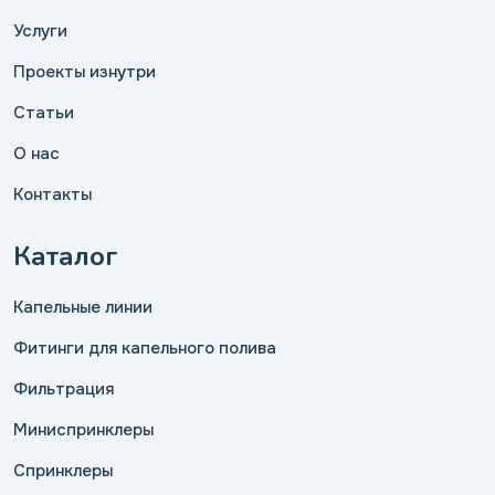
Услуги
Проекты изнутри
Статьи
О нас
Контакты
Каталог
Капельные линии
Фитинги для капельного полива
Фильтрация
Миниспринклеры
Спринклеры